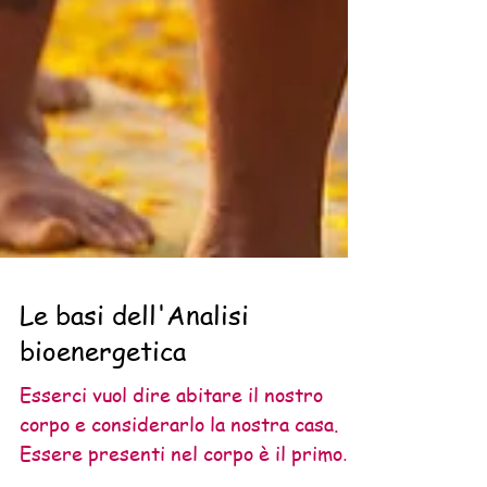
Le basi dell'Analisi