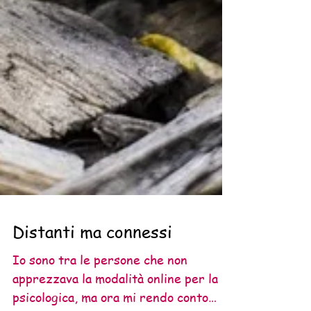
Distanti ma connessi
Io sono tra le persone che non