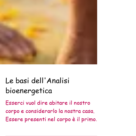
Le basi dell'Analisi
bioenergetica
Esserci vuol dire abitare il nostro